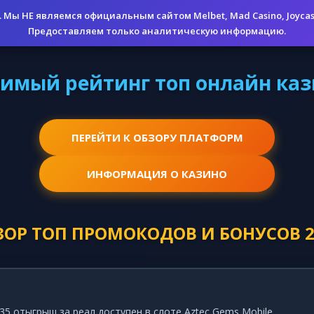
Мы НЕ являемся официальным сайтом Melbet, Mad Casino, Joycas
Предоставляем только аналитическую информацию.
имый рейтинг топ онлайн каз
ПЕРЕЙТИ К ОБЗОРУ ПЛАТФОРМ
ИНФОРМАЦИЯ О КАЗИНО
ЗОР ТОП ПРОМОКОДОВ И БОНУСОВ 2
 35 отыгрыш за реал доступен в слоте Aztec Gems Mobile