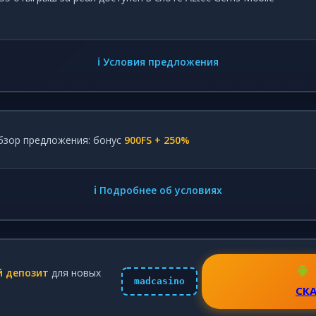
ℹ️ Условия предложения
бзор предложения: бонус
900FS + 250%
ℹ️ Подробнее об условиях
й депозит
для новых
madcasino
СК