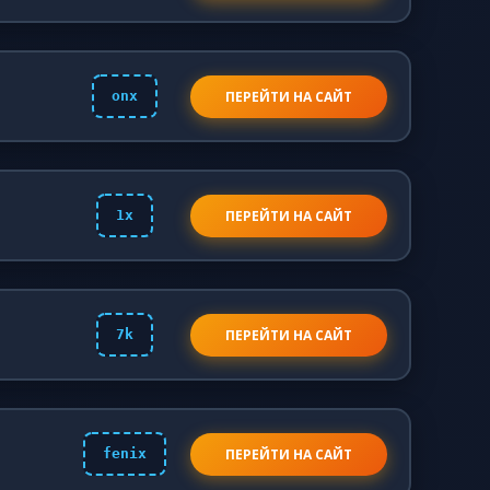
ПЕРЕЙТИ НА САЙТ
onx
ПЕРЕЙТИ НА САЙТ
1x
ПЕРЕЙТИ НА САЙТ
7k
ПЕРЕЙТИ НА САЙТ
fenix