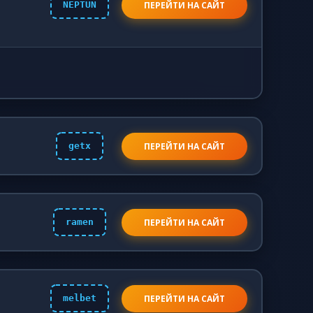
ПЕРЕЙТИ НА САЙТ
NEPTUN
ПЕРЕЙТИ НА САЙТ
getx
ПЕРЕЙТИ НА САЙТ
ramen
ПЕРЕЙТИ НА САЙТ
melbet