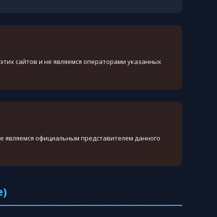
 этих сайтов и не являемся операторами указанных
не являемся официальным представителем данного
е)