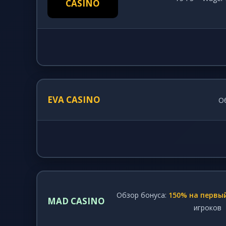
CASINO
EVA CASINO
О
Обзор бонуса:
150% на первы
MAD CASINO
игроков