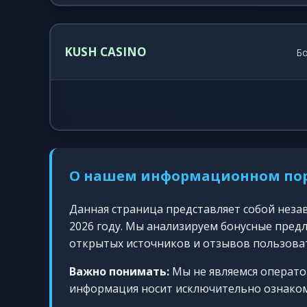
KUSH CASINO
Бо
О нашем информационном по
Данная страница представляет собой неза
2026 году. Мы анализируем бонусные пред
открытых источников и отзывов пользова
Важно понимать:
Мы не являемся операто
информация носит исключительно ознаком