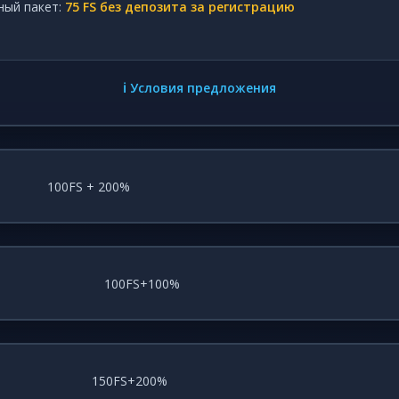
ный пакет:
75 FS без депозита за регистрацию
ℹ️ Условия предложения
100FS + 200%
100FS+100%
150FS+200%